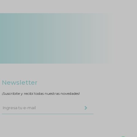
Newsletter
¡Suscribite y recibí todas nuestras novedades!