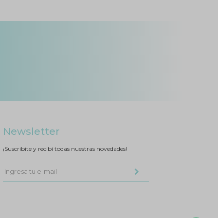
Newsletter
¡Suscribite y recibí todas nuestras novedades!