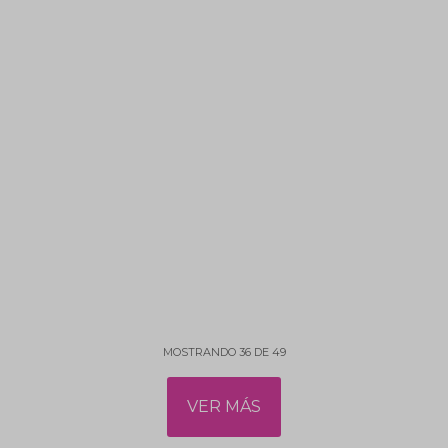
MOSTRANDO
36
DE
49
VER MÁS