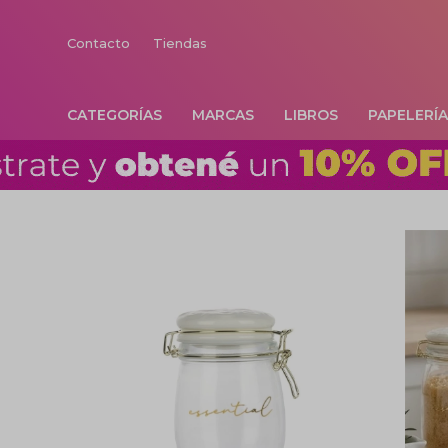
Contacto
Tiendas
CATEGORÍAS
MARCAS
LIBROS
PAPELERÍ