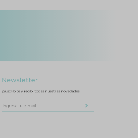
Newsletter
¡Suscribite y recibí todas nuestras novedades!